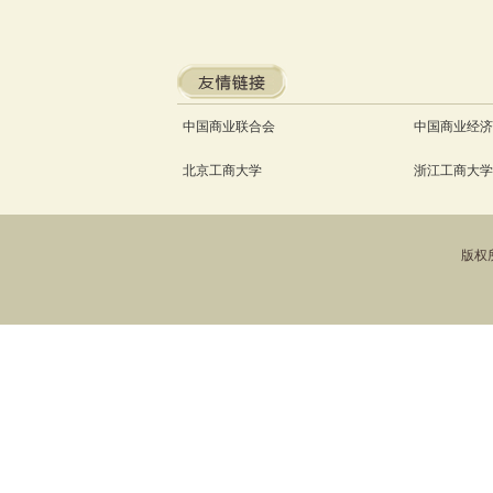
中国商业联合会
中国商业经济
北京工商大学
浙江工商大学
版权