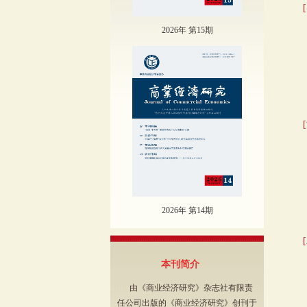
2026年 第15期
2026年 第14期
本刊简介
由《商业经济研究》杂志社有限责
任公司出版的《商业经济研究》创刊于