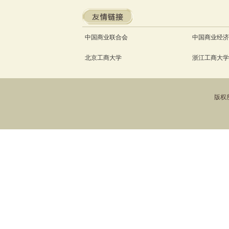
中国商业联合会
中国商业经济
北京工商大学
浙江工商大学
版权