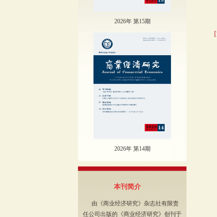
2026年 第15期
2026年 第14期
本刊简介
由《商业经济研究》杂志社有限责
任公司出版的《商业经济研究》创刊于