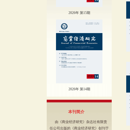
2026年 第15期
2026年 第14期
本刊简介
由《商业经济研究》杂志社有限责
任公司出版的《商业经济研究》创刊于