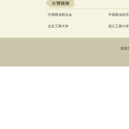
中国商业联合会
中国商业经济
北京工商大学
浙江工商大学
版权