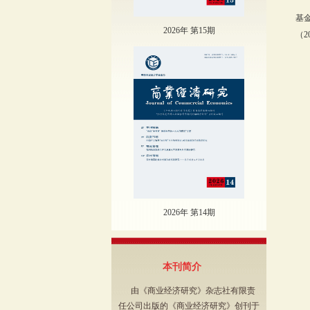
基
2026年 第15期
（2
2026年 第14期
本刊简介
由《商业经济研究》杂志社有限责
任公司出版的《商业经济研究》创刊于