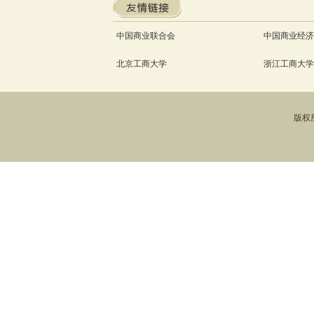
中国商业联合会
中国商业经济
北京工商大学
浙江工商大学
版权