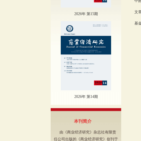
中图
文章
2026年 第15期
基金
2026年 第14期
本刊简介
由《商业经济研究》杂志社有限责
任公司出版的《商业经济研究》创刊于