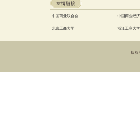
中国商业联合会
中国商业经济
北京工商大学
浙江工商大学
版权