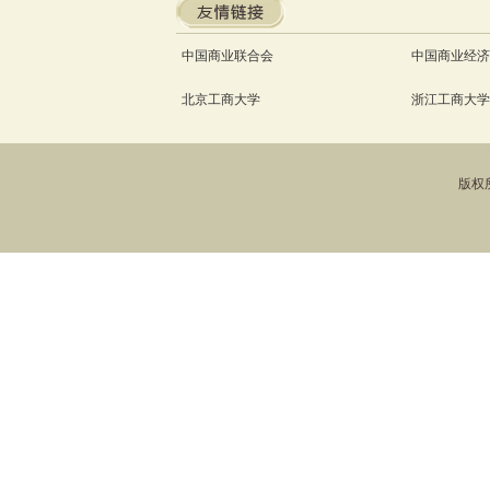
中国商业联合会
中国商业经济
北京工商大学
浙江工商大学
版权