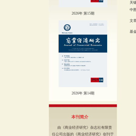
关
中图
2026年 第15期
文章
基金
2026年 第14期
本刊简介
由《商业经济研究》杂志社有限责
任公司出版的《商业经济研究》创刊于