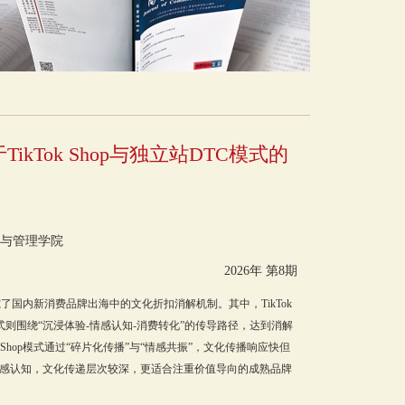
Tok Shop与独立站DTC模式的
与管理学院
2026年 第8期
究了国内新消费品牌出海中的文化折扣消解机制。其中，TikTok
模式则围绕“沉浸体验-情感认知-消费转化”的传导路径，达到消解
Shop模式通过“碎片化传播”与“情感共振”，文化传播响应快但
情感认知，文化传递层次较深，更适合注重价值导向的成熟品牌