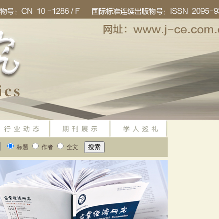
标题
作者
全文