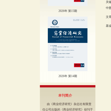
关键
中图
2026年 第15期
文章
基金
2026年 第14期
本刊简介
由《商业经济研究》杂志社有限责
任公司出版的《商业经济研究》创刊于