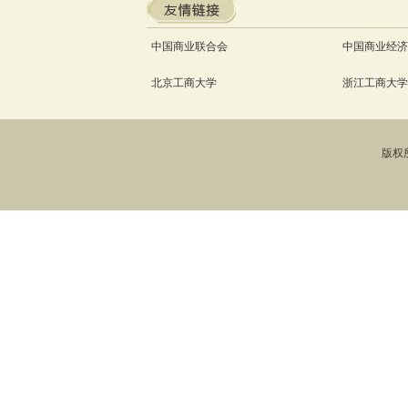
中国商业联合会
中国商业经济
北京工商大学
浙江工商大学
版权