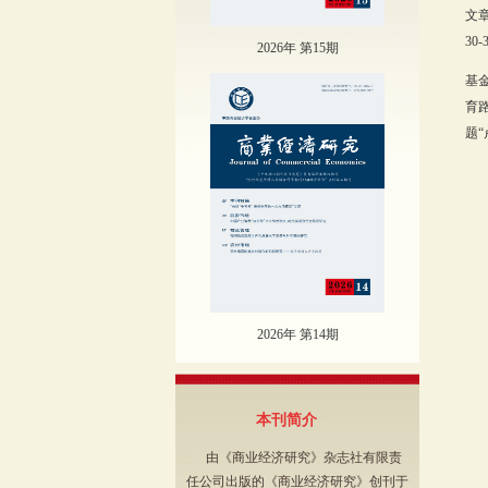
文
30-
2026年 第15期
基
育路
题“
2026年 第14期
本刊简介
由《商业经济研究》杂志社有限责
任公司出版的《商业经济研究》创刊于