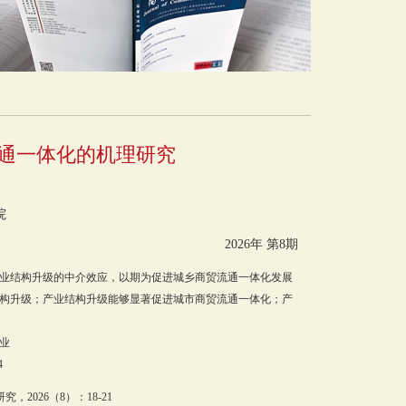
通一体化的机理研究
院
2026年 第8期
业结构升级的中介效应，以期为促进城乡商贸流通一体化发展
构升级；产业结构升级能够显著促进城市商贸流通一体化；产
业
4
2026（8）：18-21