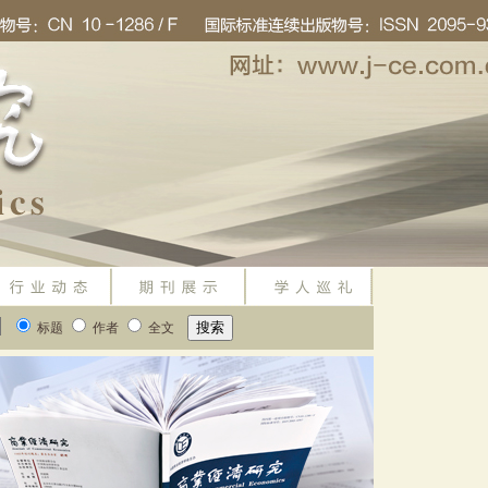
标题
作者
全文