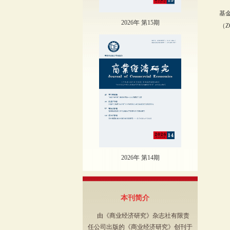
基
2026年 第15期
（Z
2026年 第14期
本刊简介
由《商业经济研究》杂志社有限责
任公司出版的《商业经济研究》创刊于