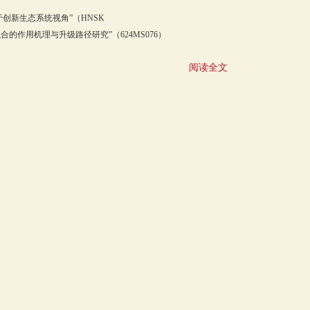
创新生态系统视角”（HNSK
合的作用机理与升级路径研究”（624MS076）
阅读全文