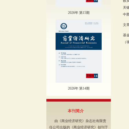
数
关
2026年 第15期
中图
文章
基
（项
2026年 第14期
本刊简介
由《商业经济研究》杂志社有限责
任公司出版的《商业经济研究》创刊于