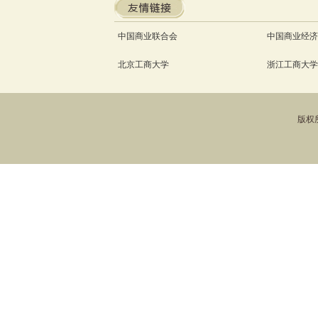
中国商业联合会
中国商业经济
北京工商大学
浙江工商大学
版权