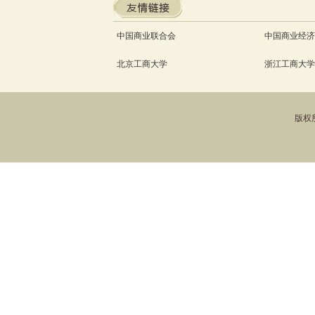
中国商业联合会
中国商业经济
北京工商大学
浙江工商大学
版权