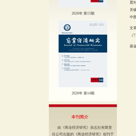
置
关
2026年 第15期
中图
文
（7
基金
2026年 第14期
本刊简介
由《商业经济研究》杂志社有限责
任公司出版的《商业经济研究》创刊于