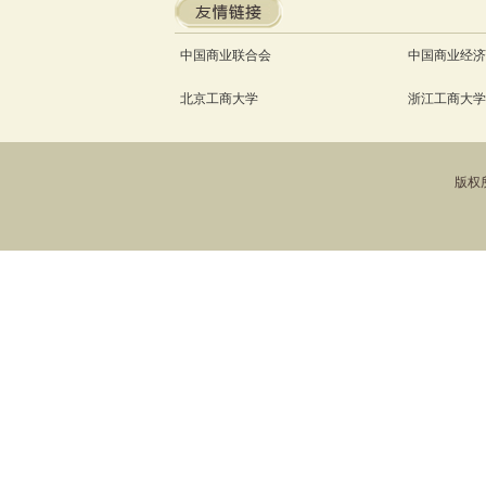
中国商业联合会
中国商业经济
北京工商大学
浙江工商大学
版权