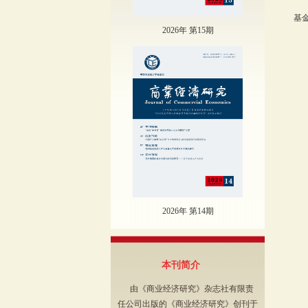
基金
2026年 第15期
2026年 第14期
本刊简介
由《商业经济研究》杂志社有限责
任公司出版的《商业经济研究》创刊于