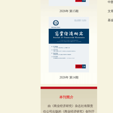
中图
2026年 第15期
文章
基金
2026年 第14期
本刊简介
由《商业经济研究》杂志社有限责
任公司出版的《商业经济研究》创刊于