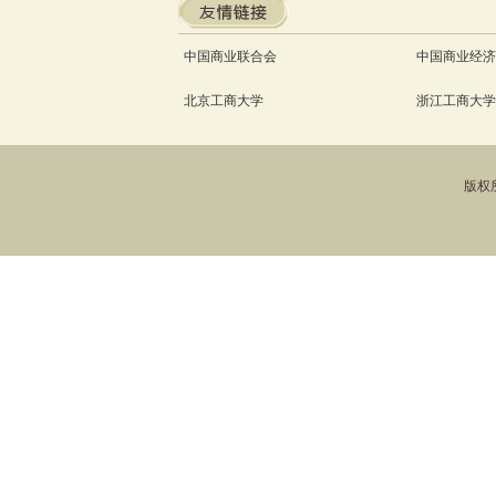
中国商业联合会
中国商业经济
北京工商大学
浙江工商大学
版权