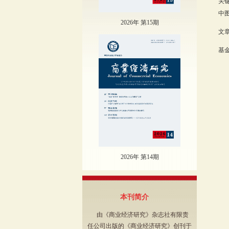
关
中图
2026年 第15期
文章
基
（
制研
2026年 第14期
本刊简介
由《商业经济研究》杂志社有限责
任公司出版的《商业经济研究》创刊于