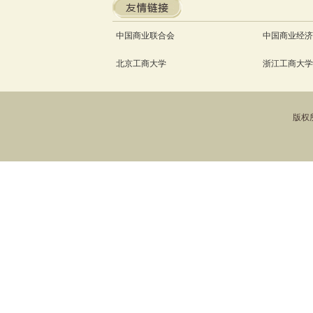
中国商业联合会
中国商业经济
北京工商大学
浙江工商大学
版权