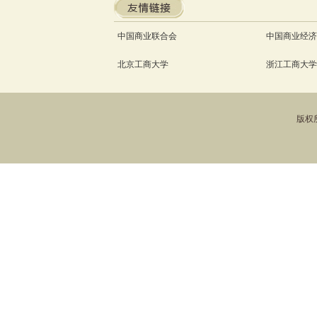
中国商业联合会
中国商业经济
北京工商大学
浙江工商大学
版权