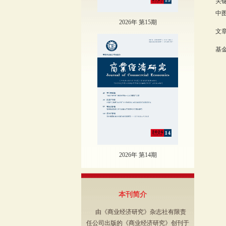
关
中图
2026年 第15期
文章
基金
2
（H
2026年 第14期
本刊简介
由《商业经济研究》杂志社有限责
任公司出版的《商业经济研究》创刊于