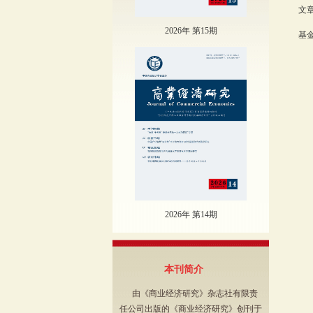
文章
2026年 第15期
基
2026年 第14期
本刊简介
由《商业经济研究》杂志社有限责
任公司出版的《商业经济研究》创刊于