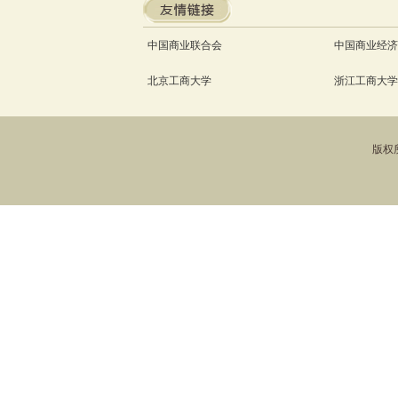
中国商业联合会
中国商业经济
北京工商大学
浙江工商大学
版权