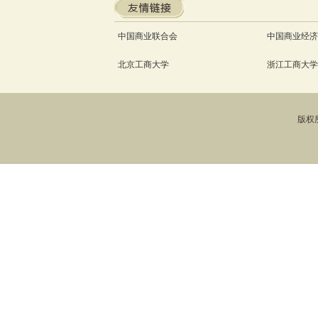
中国商业联合会
中国商业经济
北京工商大学
浙江工商大学
版权