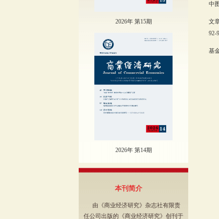
中图
2026年 第15期
文
92-
基
（
选
2026年 第14期
本刊简介
由《商业经济研究》杂志社有限责
任公司出版的《商业经济研究》创刊于