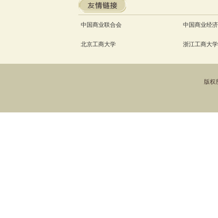
中国商业联合会
中国商业经济
北京工商大学
浙江工商大学
版权