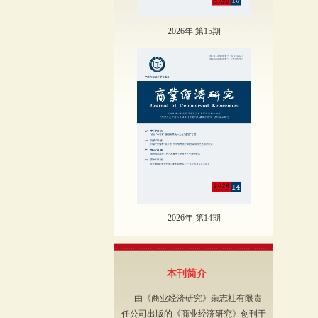
2026年 第15期
2026年 第14期
本刊简介
由《商业经济研究》杂志社有限责
任公司出版的《商业经济研究》创刊于