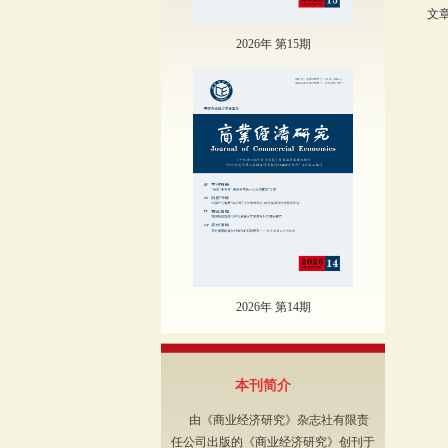
文章
2026年 第15期
2026年 第14期
本刊简介
由《商业经济研究》杂志社有限责
任公司出版的《商业经济研究》创刊于