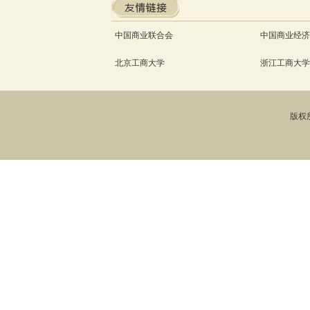
中国商业联合会
中国商业经济
北京工商大学
浙江工商大学
版权