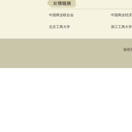
中国商业联合会
中国商业经济
北京工商大学
浙江工商大学
版权