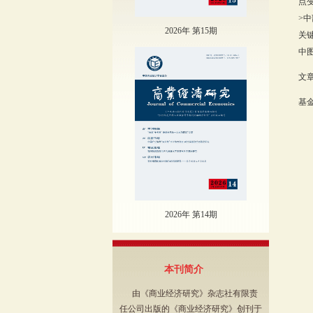
点
>
2026年 第15期
关
中图
文章
基
（
2026年 第14期
本刊简介
由《商业经济研究》杂志社有限责
任公司出版的《商业经济研究》创刊于