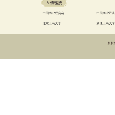
中国商业联合会
中国商业经济
北京工商大学
浙江工商大学
版权