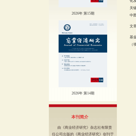
化
关
2026年 第15期
中图
文章
基
（项
2026年 第14期
本刊简介
由《商业经济研究》杂志社有限责
任公司出版的《商业经济研究》创刊于