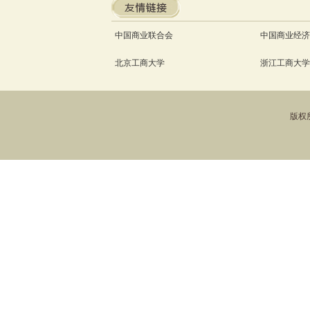
中国商业联合会
中国商业经济
北京工商大学
浙江工商大学
版权