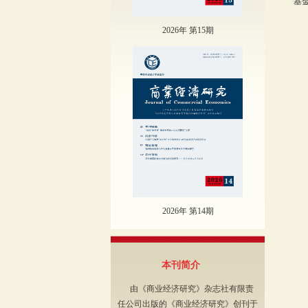
基
（
2026年 第15期
（
2026年 第14期
本刊简介
由《商业经济研究》杂志社有限责
任公司出版的《商业经济研究》创刊于