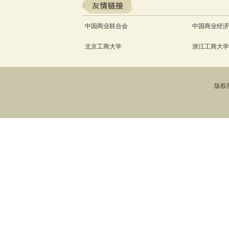
中国商业联合会
中国商业经济
北京工商大学
浙江工商大学
版权