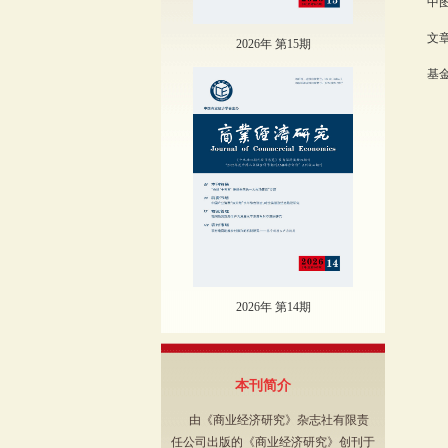
中图
文章
2026年 第15期
基金
学
优化
2026年 第14期
本刊简介
由《商业经济研究》杂志社有限责
任公司出版的《商业经济研究》创刊于