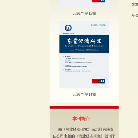
文章
2026年 第15期
基
（
2026年 第14期
本刊简介
由《商业经济研究》杂志社有限责
任公司出版的《商业经济研究》创刊于