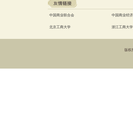
中国商业联合会
中国商业经济
北京工商大学
浙江工商大学
版权