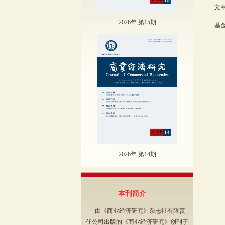
文章
2026年 第15期
基
号
2026年 第14期
本刊简介
由《商业经济研究》杂志社有限责
任公司出版的《商业经济研究》创刊于