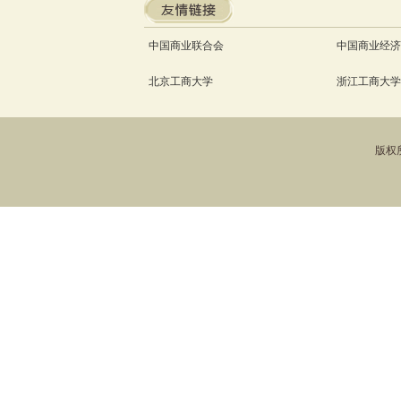
中国商业联合会
中国商业经济
北京工商大学
浙江工商大学
版权