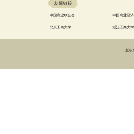
中国商业联合会
中国商业经济
北京工商大学
浙江工商大学
版权