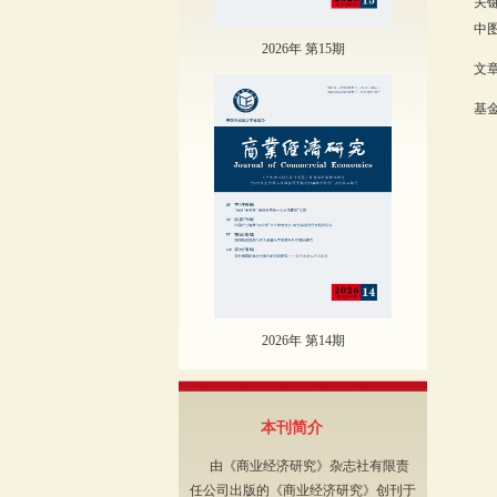
关
中图
2026年 第15期
文章
基
2
2026年 第14期
本刊简介
由《商业经济研究》杂志社有限责
任公司出版的《商业经济研究》创刊于