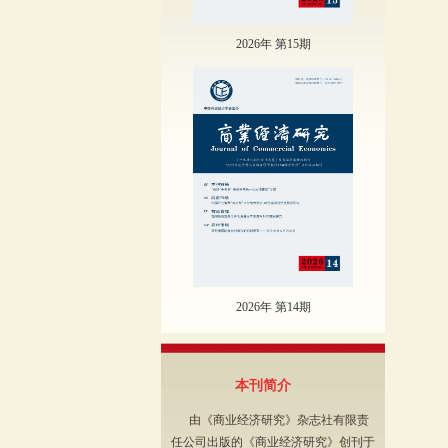
2026年 第15期
2026年 第14期
本刊简介
由《商业经济研究》杂志社有限责
任公司出版的《商业经济研究》创刊于