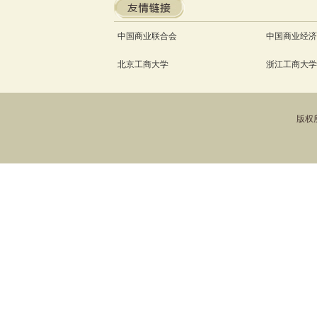
中国商业联合会
中国商业经济
北京工商大学
浙江工商大学
版权