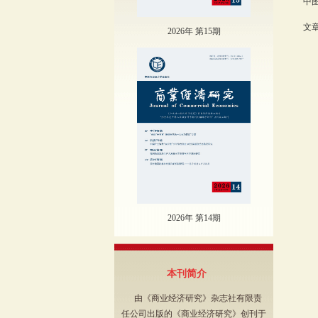
中图
文章
2026年 第15期
2026年 第14期
本刊简介
由《商业经济研究》杂志社有限责
任公司出版的《商业经济研究》创刊于