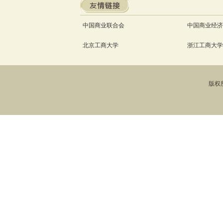
中国商业联合会
中国商业经济
北京工商大学
浙江工商大学
版权