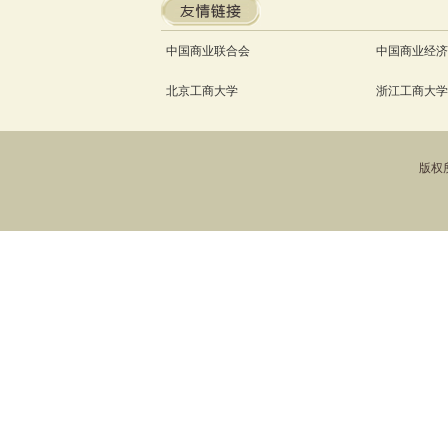
中国商业联合会
中国商业经济
北京工商大学
浙江工商大学
版权