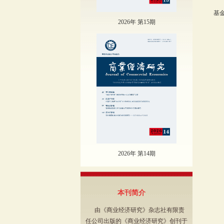
基金
2026年 第15期
2026年 第14期
本刊简介
由《商业经济研究》杂志社有限责
任公司出版的《商业经济研究》创刊于