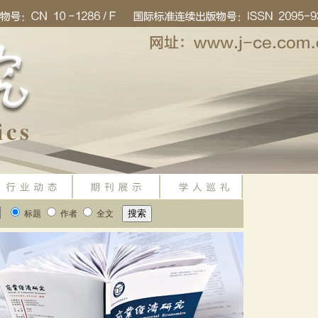
标题
作者
全文