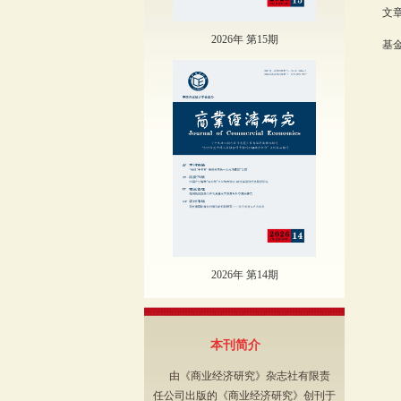
文章
2026年 第15期
基金
2026年 第14期
本刊简介
由《商业经济研究》杂志社有限责
任公司出版的《商业经济研究》创刊于