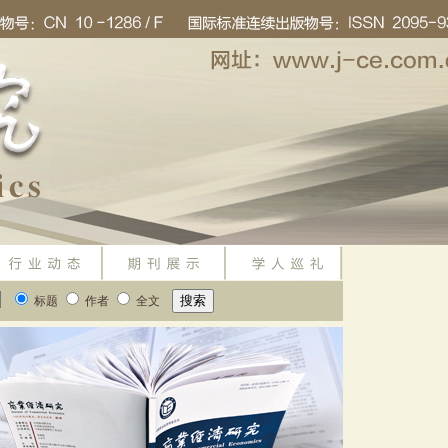
标题
作者
全文