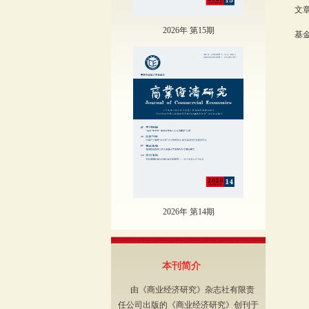
文章
2026年 第15期
基金
2026年 第14期
本刊简介
由《商业经济研究》杂志社有限责
任公司出版的《商业经济研究》创刊于