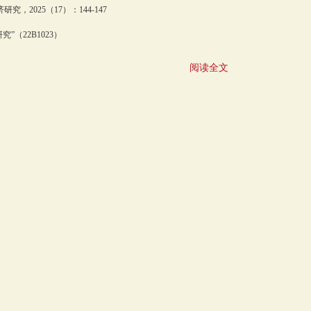
2025（17）：144-147
（22B1023）
阅读全文