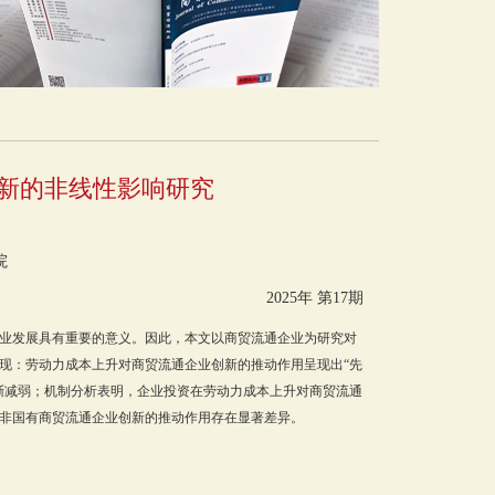
新的非线性影响研究
院
2025年 第17期
业发展具有重要的意义。因此，本文以商贸流通企业为研究对
现：劳动力成本上升对商贸流通企业创新的推动作用呈现出“先
渐减弱；机制分析表明，企业投资在劳动力成本上升对商贸流通
非国有商贸流通企业创新的推动作用存在显著差异。