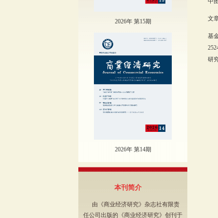
中图
文章
2026年 第15期
基
25
研究
2026年 第14期
本刊简介
由《商业经济研究》杂志社有限责
任公司出版的《商业经济研究》创刊于