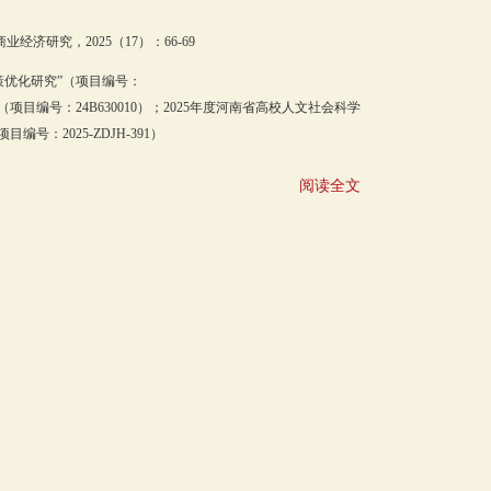
济研究，2025（17）：66-69
策优化研究”（项目编号：
项目编号：24B630010）；2025年度河南省高校人文社会科学
：2025-ZDJH-391）
阅读全文