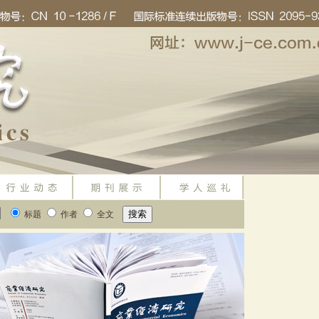
标题
作者
全文