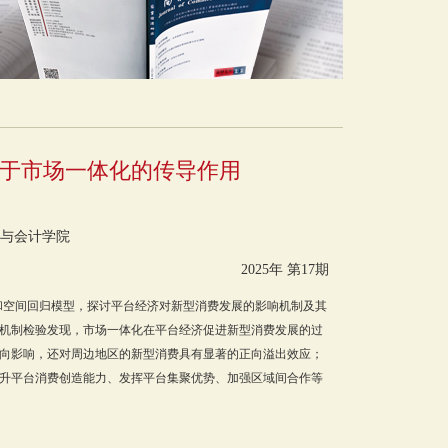
基于市场一体化的传导作用
与会计学院
2025年 第17期
模型和空间回归模型，探讨平台经济对新型消费发展的影响机制及其
机制检验发现，市场一体化在平台经济促进新型消费发展的过
向影响，还对周边地区的新型消费具有显著的正向溢出效应；
升平台消费创造能力、发挥平台集聚优势、加强区域间合作等