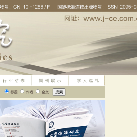
标题
作者
全文