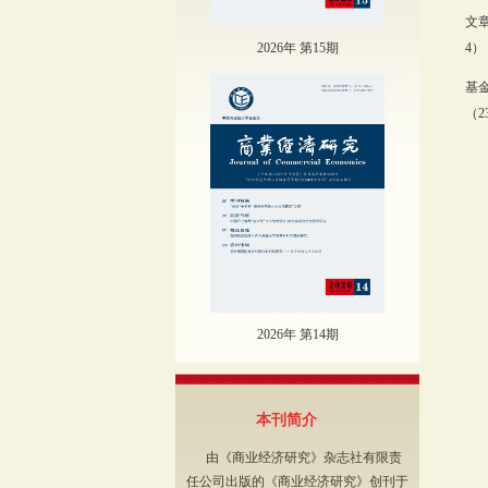
文
2026年 第15期
4）：
基
（2
2026年 第14期
本刊简介
由《商业经济研究》杂志社有限责
任公司出版的《商业经济研究》创刊于