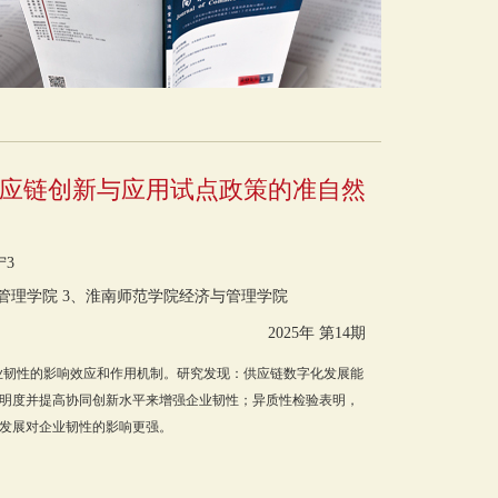
供应链创新与应用试点政策的准自然
宁3
管理学院 3、淮南师范学院经济与管理学院
2025年 第14期
对企业韧性的影响效应和作用机制。研究发现：供应链数字化发展能
明度并提高协同创新水平来增强企业韧性；异质性检验表明，
发展对企业韧性的影响更强。