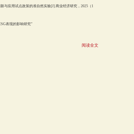
应用试点政策的准自然实验[J].商业经济研究，2025（1
SG表现的影响研究”
阅读全文