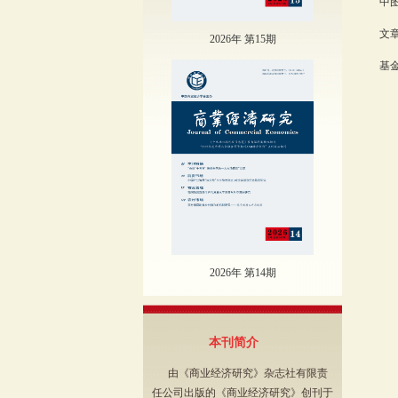
中图
文章
2026年 第15期
基金
2026年 第14期
本刊简介
由《商业经济研究》杂志社有限责
任公司出版的《商业经济研究》创刊于