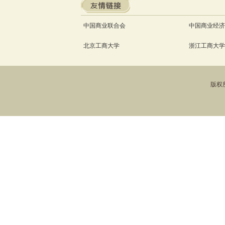
中国商业联合会
中国商业经济
北京工商大学
浙江工商大学
版权