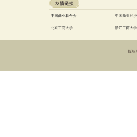
中国商业联合会
中国商业经济
北京工商大学
浙江工商大学
版权