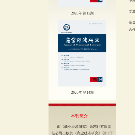
中图
文章
2026年 第15期
基金
合作
2026年 第14期
本刊简介
由《商业经济研究》杂志社有限责
任公司出版的《商业经济研究》创刊于