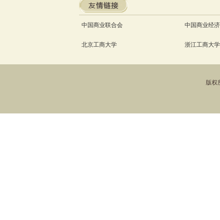
中国商业联合会
中国商业经济
北京工商大学
浙江工商大学
版权