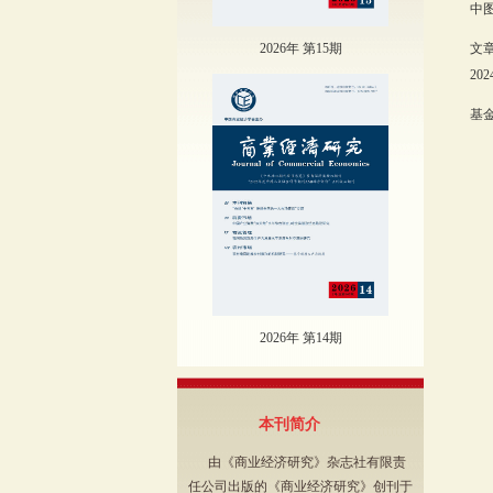
中图
2026年 第15期
文
202
基金
2026年 第14期
本刊简介
由《商业经济研究》杂志社有限责
任公司出版的《商业经济研究》创刊于