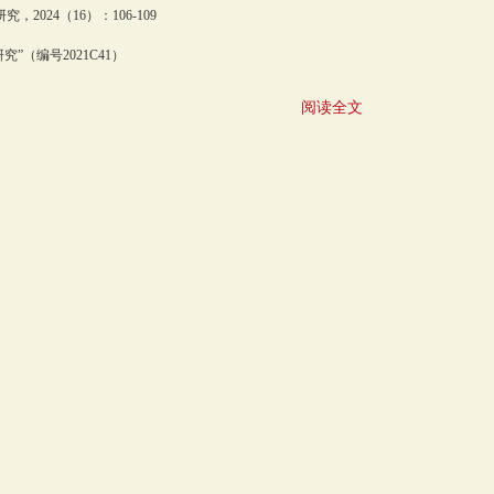
024（16）：106-109
（编号2021C41）
阅读全文