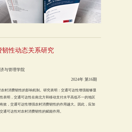
费韧性动态关系研究
济与管理学院
2024年 第16期
达性对农村消费韧性的影响机制。研究表明：交通可达性增强能够显
性表明，交通可达性在南北方和移动支付水平高低不一的地区
有效，交通可达性增强农村消费韧性的作用越大。因此，应加
交通可达性对农村消费韧性的赋能作用。