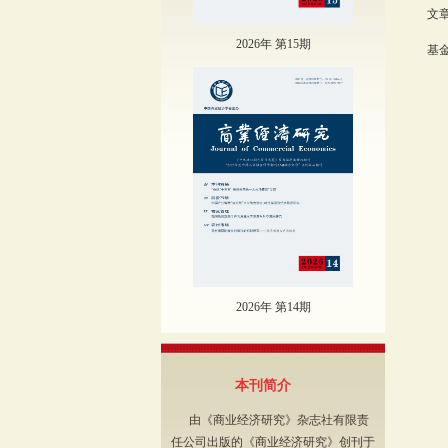
文章
2026年 第15期
基
2026年 第14期
本刊简介
由《商业经济研究》杂志社有限责
任公司出版的《商业经济研究》创刊于