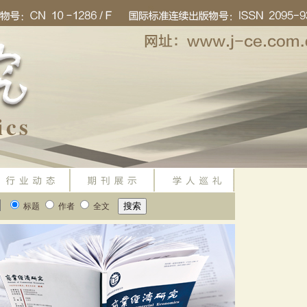
标题
作者
全文