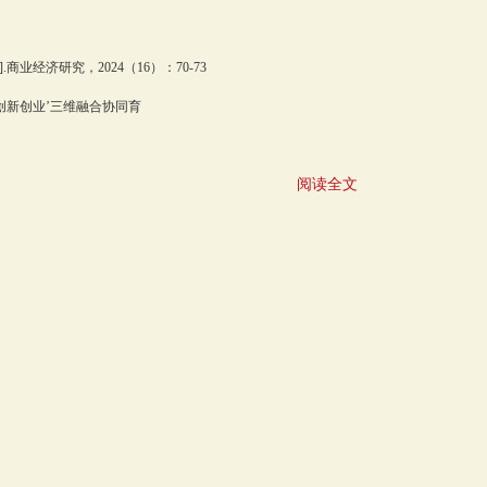
经济研究，2024（16）：70-73
创新创业’三维融合协同育
阅读全文