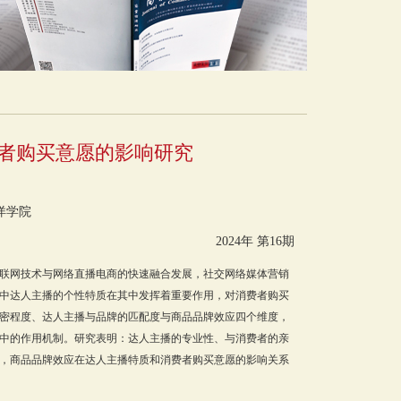
者购买意愿的影响研究
洋学院
2024年 第16期
联网技术与网络直播电商的快速融合发展，社交网络媒体营销
中达人主播的个性特质在其中发挥着重要作用，对消费者购买
密程度、达人主播与品牌的匹配度与商品品牌效应四个维度，
中的作用机制。研究表明：达人主播的专业性、与消费者的亲
，商品品牌效应在达人主播特质和消费者购买意愿的影响关系