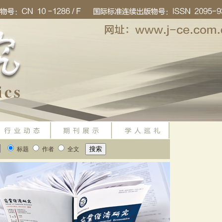
标题
作者
全文