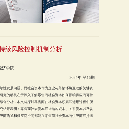
持续风险控制机制分析
经济学院
2024年 第16期
续性发展问题。而社会资本作为企业与外部环境互动的关键资
研究的动机在于深入了解零售商社会资本如何影响供应商可持
综合分析，本文将探讨零售商在社会资本积累和运用过程中所
究结果表明：零售商社会资本可从结构资本、关系资本以及认
应商沟通和供应商协同都能在零售商社会资本与供应商可持续