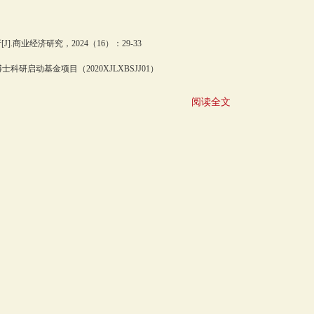
业经济研究，2024（16）：29-33
科研启动基金项目（2020XJLXBSJJ01）
阅读全文