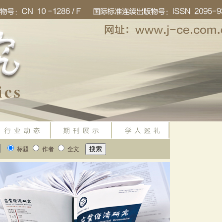
标题
作者
全文