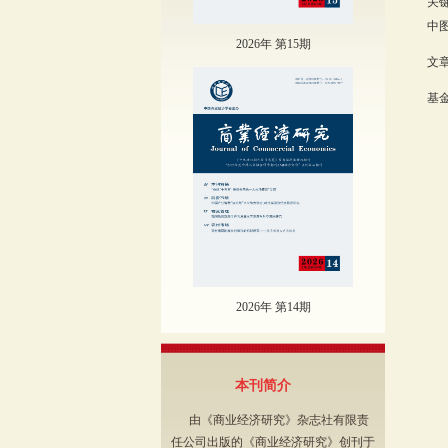
关
中图
2026年 第15期
文章
基金
2026年 第14期
本刊简介
由《商业经济研究》杂志社有限责
任公司出版的《商业经济研究》创刊于