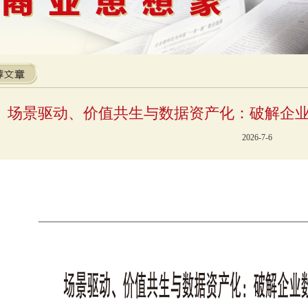
场景驱动、价值共生与数据资产化：破解企
2026-7-6