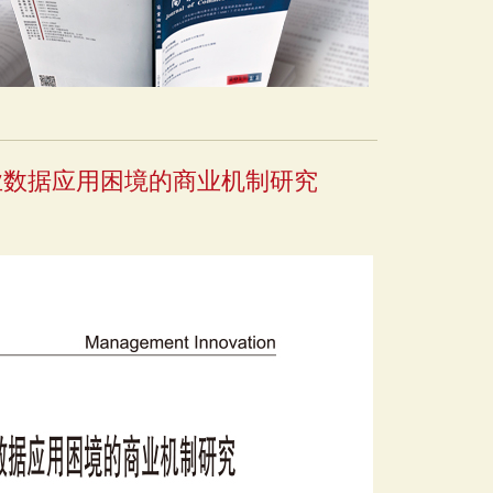
业数据应用困境的商业机制研究