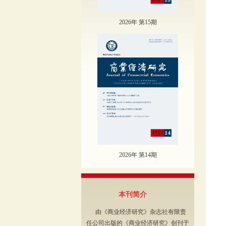
2026年 第15期
2026年 第14期
本刊简介
由《商业经济研究》杂志社有限责
任公司出版的《商业经济研究》创刊于