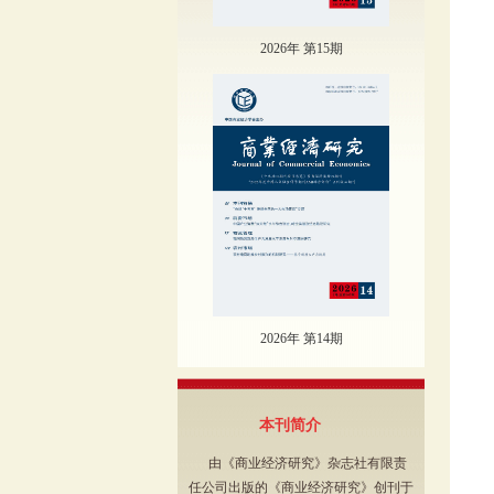
2026年 第15期
2026年 第14期
本刊简介
由《商业经济研究》杂志社有限责
任公司出版的《商业经济研究》创刊于