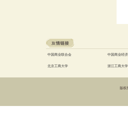
中国商业联合会
中国商业经济
北京工商大学
浙江工商大学
版权