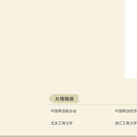
中国商业联合会
中国商业经济
北京工商大学
浙江工商大学