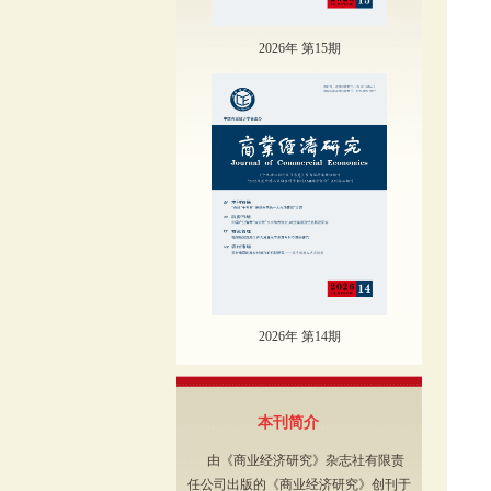
2026年 第15期
2026年 第14期
本刊简介
由《商业经济研究》杂志社有限责
任公司出版的《商业经济研究》创刊于