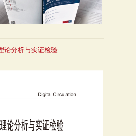
理论分析与实证检验