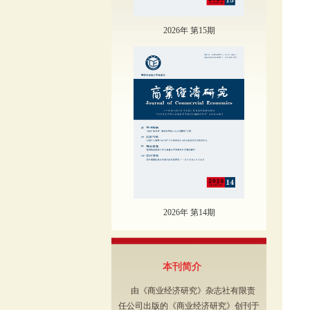
2026年 第15期
2026年 第14期
本刊简介
由《商业经济研究》杂志社有限责
任公司出版的《商业经济研究》创刊于