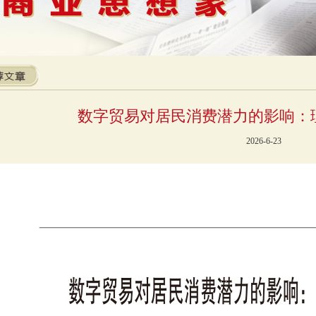
数字贸易对居民消费潜力的影响：
2026-6-23