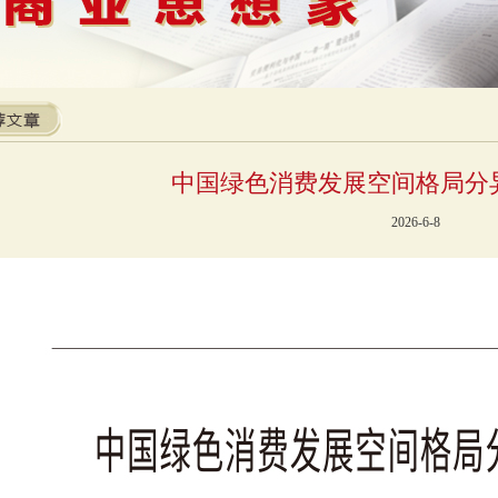
中国绿色消费发展空间格局分
2026-6-8