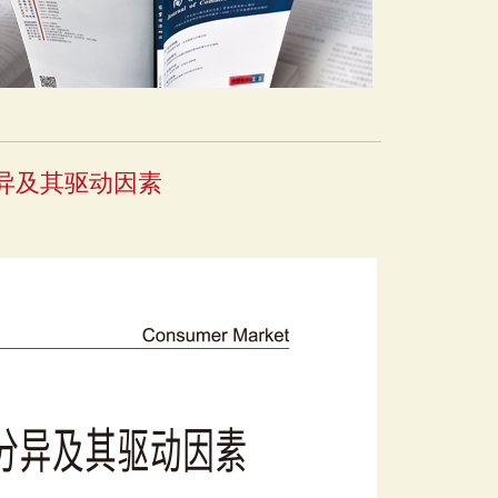
异及其驱动因素