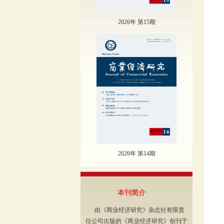
2026年 第15期
2026年 第14期
本刊简介
由《商业经济研究》杂志社有限责
任公司出版的《商业经济研究》创刊于