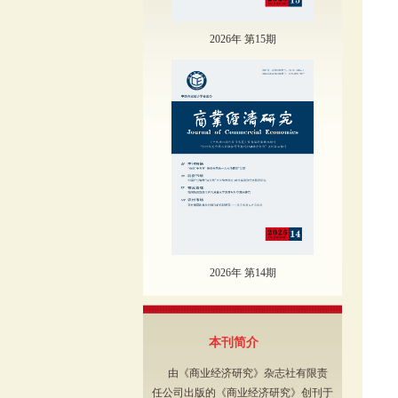
2026年 第15期
2026年 第14期
本刊简介
由《商业经济研究》杂志社有限责
任公司出版的《商业经济研究》创刊于