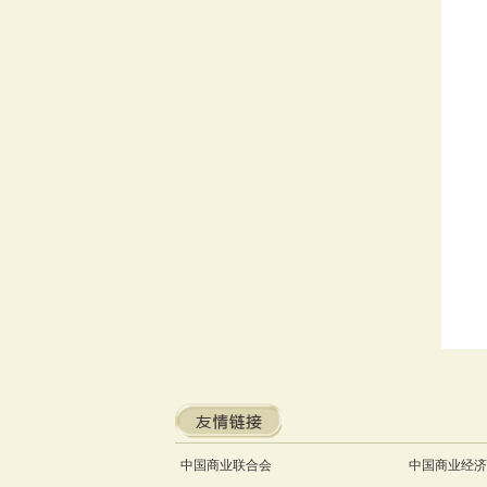
中国商业联合会
中国商业经济