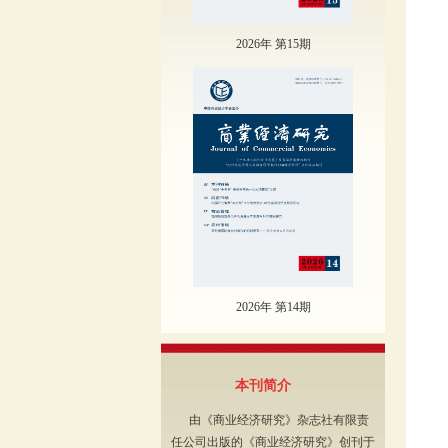
2026年 第15期
2026年 第14期
本刊简介
由《商业经济研究》杂志社有限责
任公司出版的《商业经济研究》创刊于