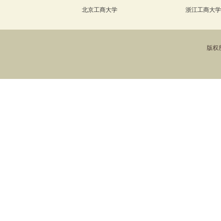
北京工商大学
浙江工商大学
版权