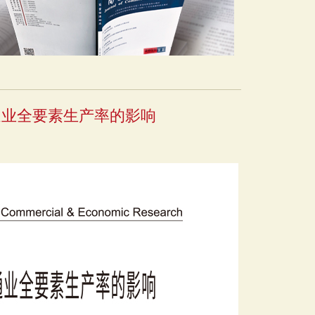
通业全要素生产率的影响