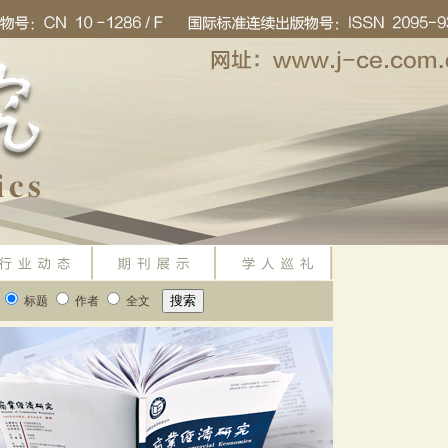
标题
作者
全文