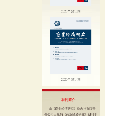
2026年 第15期
2026年 第14期
本刊简介
由《商业经济研究》杂志社有限责
任公司出版的《商业经济研究》创刊于