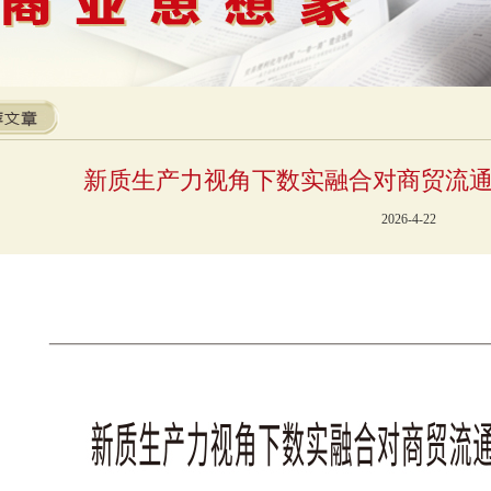
新质生产力视角下数实融合对商贸流
2026-4-22