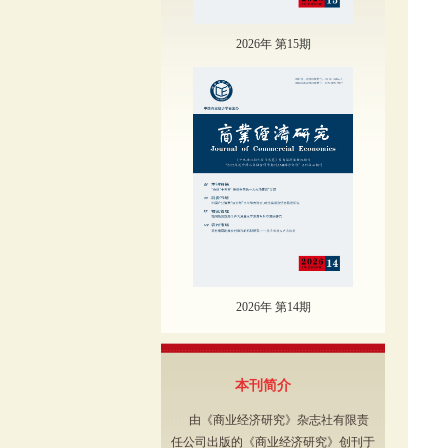
2026年 第15期
2026年 第14期
本刊简介
由《商业经济研究》杂志社有限责
任公司出版的《商业经济研究》创刊于