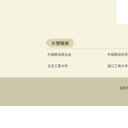
中国商业联合会
中国商业经济
北京工商大学
浙江工商大学
版权