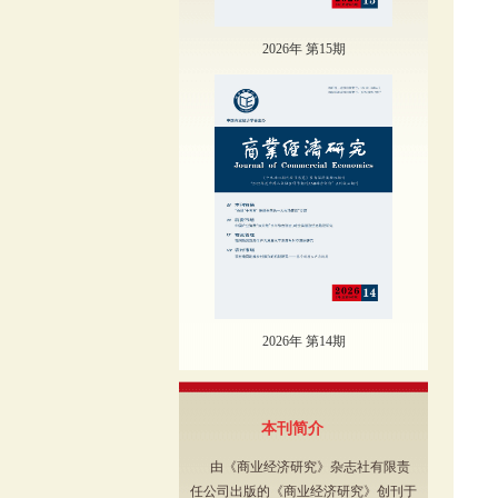
2026年 第15期
2026年 第14期
本刊简介
由《商业经济研究》杂志社有限责
任公司出版的《商业经济研究》创刊于