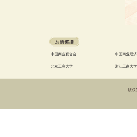
中国商业联合会
中国商业经济
北京工商大学
浙江工商大学
版权