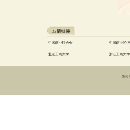
中国商业联合会
中国商业经济
北京工商大学
浙江工商大学
版权