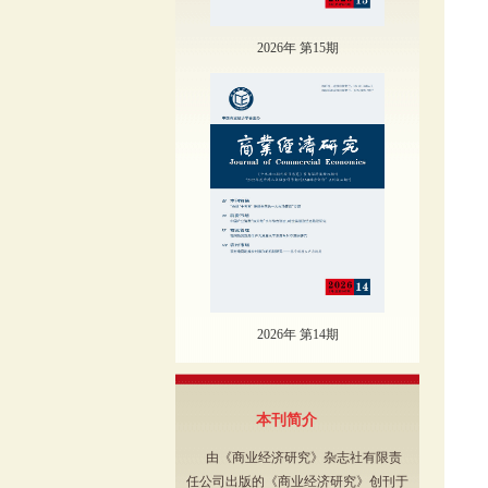
2026年 第15期
2026年 第14期
本刊简介
由《商业经济研究》杂志社有限责
任公司出版的《商业经济研究》创刊于